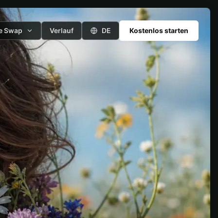
e Swap
Verlauf
DE
Kostenlos starten