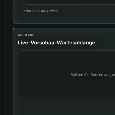
Keine Datei ausgewählt
AUSGABE
Live-Vorschau-Warteschlange
Wählen Sie Dateien aus, u