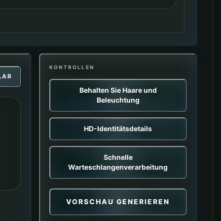
KONTROLLEN
LAR
Behalten Sie Haare und
Beleuchtung
HD-Identitätsdetails
Schnelle
Warteschlangenverarbeitung
VORSCHAU GENERIEREN