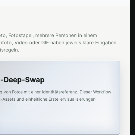
oto, Fotostapel, mehrere Personen in einem
foto, Video oder GIF haben jeweils klare Eingaben
isregeln.
o-Deep-Swap
 von Fotos mit einer Identitätsreferenz. Dieser Workflow
-Assets und einheitliche Erstellervisualisierungen