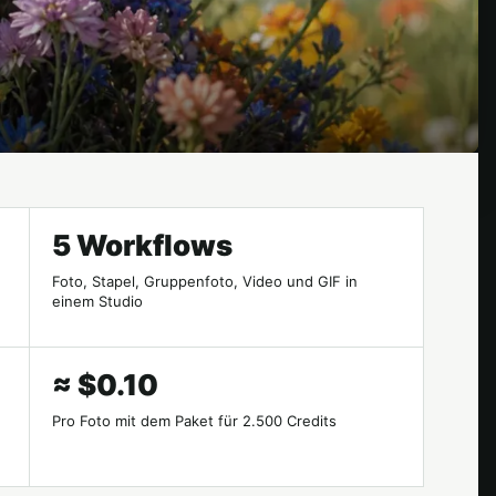
5 Workflows
Foto, Stapel, Gruppenfoto, Video und GIF in
einem Studio
≈ $0.10
Pro Foto mit dem Paket für 2.500 Credits