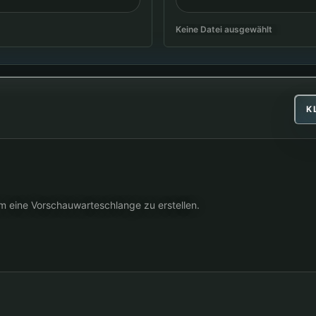
Keine Datei ausgewählt
K
m eine Vorschauwarteschlange zu erstellen.