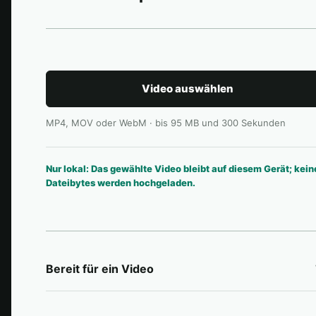
Video auswählen
MP4, MOV oder WebM · bis 95 MB und 300 Sekunden
Nur lokal: Das gewählte Video bleibt auf diesem Gerät; kein
Dateibytes werden hochgeladen.
Bereit für ein Video