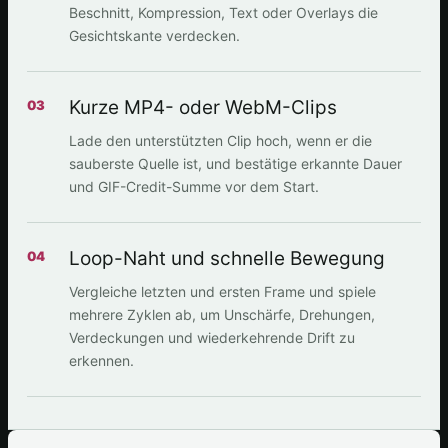
Beschnitt, Kompression, Text oder Overlays die
Gesichtskante verdecken.
Kurze MP4- oder WebM-Clips
03
Lade den unterstützten Clip hoch, wenn er die
sauberste Quelle ist, und bestätige erkannte Dauer
und GIF-Credit-Summe vor dem Start.
Loop-Naht und schnelle Bewegung
04
Vergleiche letzten und ersten Frame und spiele
mehrere Zyklen ab, um Unschärfe, Drehungen,
Verdeckungen und wiederkehrende Drift zu
erkennen.