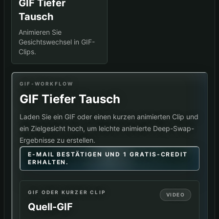
GIF Tiefer
Tausch
Animieren Sie
Gesichtswechsel in GIF-
Clips.
GIF-WORKFLOW
GIF Tiefer Tausch
Laden Sie ein GIF oder einen kurzen animierten Clip und
ein Zielgesicht hoch, um leichte animierte Deep-Swap-
Ergebnisse zu erstellen.
E-MAIL BESTÄTIGEN UND 1 GRATIS-CREDIT
ERHALTEN.
GIF ODER KURZER CLIP
VIDEO
Quell-GIF