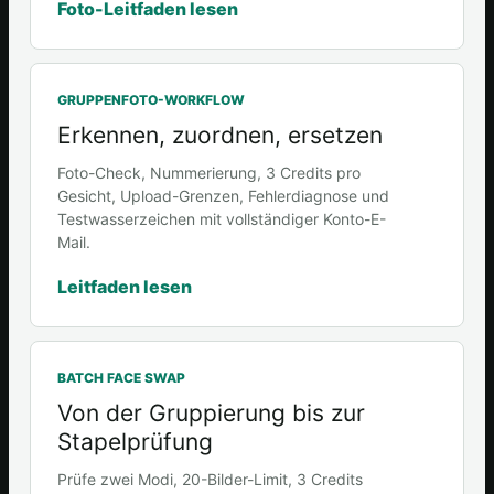
Foto-Leitfaden lesen
GRUPPENFOTO-WORKFLOW
Erkennen, zuordnen, ersetzen
Foto-Check, Nummerierung, 3 Credits pro
Gesicht, Upload-Grenzen, Fehlerdiagnose und
Testwasserzeichen mit vollständiger Konto-E-
Mail.
Leitfaden lesen
BATCH FACE SWAP
Von der Gruppierung bis zur
Stapelprüfung
Prüfe zwei Modi, 20-Bilder-Limit, 3 Credits