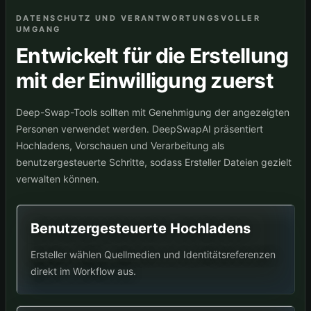
DATENSCHUTZ UND VERANTWORTUNGSVOLLER
UMGANG
Entwickelt für die Erstellung
mit der Einwilligung zuerst
Deep-Swap-Tools sollten mit Genehmigung der angezeigten
Personen verwendet werden. DeepSwapAI präsentiert
Hochladens, Vorschauen und Verarbeitung als
benutzergesteuerte Schritte, sodass Ersteller Dateien gezielt
verwalten können.
Benutzergesteuerte Hochladens
Ersteller wählen Quellmedien und Identitätsreferenzen
direkt im Workflow aus.