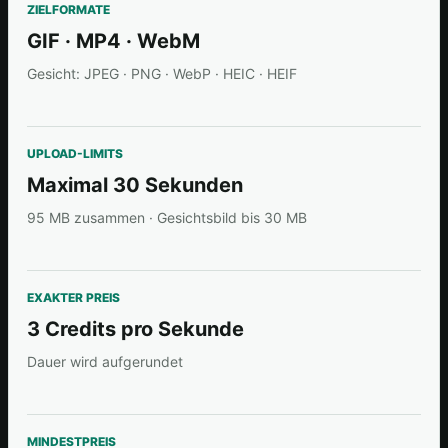
ZIELFORMATE
GIF · MP4 · WebM
Gesicht: JPEG · PNG · WebP · HEIC · HEIF
UPLOAD-LIMITS
Maximal 30 Sekunden
95 MB zusammen · Gesichtsbild bis 30 MB
EXAKTER PREIS
3 Credits pro Sekunde
Dauer wird aufgerundet
MINDESTPREIS