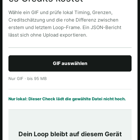
Wähle ein GIF und prüfe lokal Timing, Grenzen,
Creditschätzung und die rohe Differenz zwischen
erstem und letztem Loop-Frame. Ein JSON-Bericht
lässt sich ohne Upload exportieren.
GIF auswählen
Nur GIF · bis 95 MB
Nur lokal: Dieser Check lädt die gewählte Datei nicht hoch.
Dein Loop bleibt auf diesem Gerät