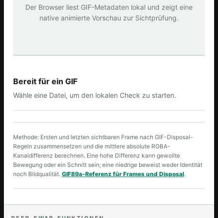
Der Browser liest GIF-Metadaten lokal und zeigt eine
native animierte Vorschau zur Sichtprüfung.
Bereit für ein GIF
Wähle eine Datei, um den lokalen Check zu starten.
Methode: Ersten und letzten sichtbaren Frame nach GIF-Disposal-
Regeln zusammensetzen und die mittlere absolute RGBA-
Kanaldifferenz berechnen. Eine hohe Differenz kann gewollte
Bewegung oder ein Schnitt sein; eine niedrige beweist weder Identität
noch Bildqualität.
GIF89a-Referenz für Frames und Disposal
.