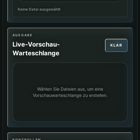
Keine Datei ausgewählt
AUSGABE
Live-Vorschau-
KLAR
Warteschlange
Wählen Sie Dateien aus, um eine
Vorschauwarteschlange zu erstellen.
KONTROLLEN