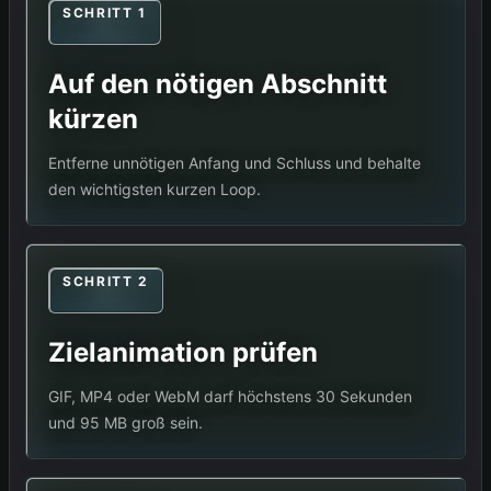
SCHRITT 1
Auf den nötigen Abschnitt
kürzen
Entferne unnötigen Anfang und Schluss und behalte
den wichtigsten kurzen Loop.
SCHRITT 2
Zielanimation prüfen
GIF, MP4 oder WebM darf höchstens 30 Sekunden
und 95 MB groß sein.