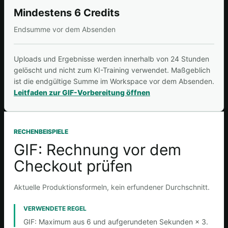
Mindestens 6 Credits
Endsumme vor dem Absenden
Uploads und Ergebnisse werden innerhalb von 24 Stunden
gelöscht und nicht zum KI-Training verwendet. Maßgeblich
ist die endgültige Summe im Workspace vor dem Absenden.
Leitfaden zur GIF-Vorbereitung öffnen
RECHENBEISPIELE
GIF: Rechnung vor dem
Checkout prüfen
Aktuelle Produktionsformeln, kein erfundener Durchschnitt.
VERWENDETE REGEL
GIF: Maximum aus 6 und aufgerundeten Sekunden × 3.