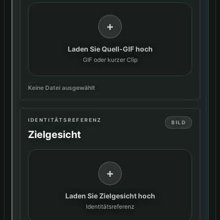
+
Laden Sie Quell-GIF hoch
GIF oder kurzer Clip
Keine Datei ausgewählt
IDENTITÄTSREFERENZ
BILD
Zielgesicht
+
Laden Sie Zielgesicht hoch
Identitätsreferenz