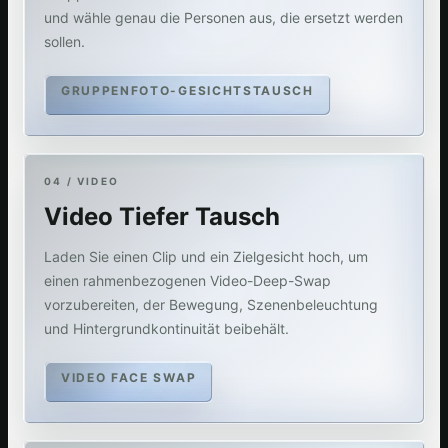
und wähle genau die Personen aus, die ersetzt werden
sollen.
GRUPPENFOTO-GESICHTSTAUSCH
04 / VIDEO
Video Tiefer Tausch
Laden Sie einen Clip und ein Zielgesicht hoch, um
einen rahmenbezogenen Video-Deep-Swap
vorzubereiten, der Bewegung, Szenenbeleuchtung
und Hintergrundkontinuität beibehält.
VIDEO FACE SWAP