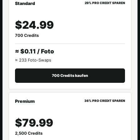
Standard
29% PRO CREDIT SPAREN
$24.99
700 Credits
≈ $0.11 / Foto
≈ 233 Foto-Swaps
700 Credits kaufen
Premium
36% PRO CREDIT SPAREN
$79.99
2,500 Credits