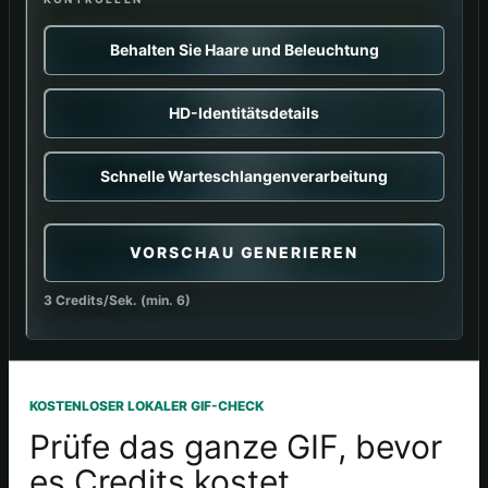
Behalten Sie Haare und Beleuchtung
HD-Identitätsdetails
Schnelle Warteschlangenverarbeitung
VORSCHAU GENERIEREN
3 Credits/Sek. (min. 6)
KOSTENLOSER LOKALER GIF-CHECK
Prüfe das ganze GIF, bevor
es Credits kostet