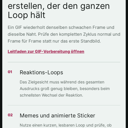
erstellen, der den ganzen
Loop hält
Ein GIF wiederholt denselben schwachen Frame und
dieselbe Naht. Prüfe den kompletten Zyklus normal und
Frame für Frame statt nur das erste Standbild.
Leitfaden zur GIF-Vorbereitung öffnen
Reaktions-Loops
01
Das Zielgesicht muss während des gesamten
Ausdrucks groß genug bleiben, besonders beim
schnellsten Wechsel der Reaktion.
Memes und animierte Sticker
02
Nutze einen kurzen, lesbaren Loop und prüfe, ob