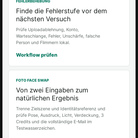
FEHLERBEHEBUNG
Finde die Fehlerstufe vor dem
nächsten Versuch
Prüfe Uploadablehnung, Konto,
Warteschlange, Fehler, Unschärfe, falsche
Person und Flimmern lokal.
Workflow prüfen
FOTO FACE SWAP
Von zwei Eingaben zum
natürlichen Ergebnis
Trenne Zielszene und Identitätsreferenz und
prüfe Pose, Ausdruck, Licht, Verdeckung, 3
Credits und die vollständige E-Mail im
Testwasserzeichen.