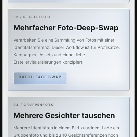
02 / STAPELFOTO
Mehrfacher Foto-Deep-Swap
Verarbeiten Sie eine Sammlung von Fotos mit einer
Identitätsreferenz. Dieser Workflow ist für Profilsätze,
Kampagnen-Assets und einheitliche
Erstellervisualisierungen konzipiert.
BATCH FACE SWAP
03 / GRUPPENFOTO
Mehrere Gesichter tauschen
Mehrere Identitäten in einem Bild zuordnen. Lade ein
Gruppenfoto und bis zu 10 Gesichtsreferenzen hoch