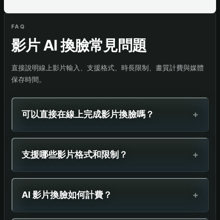
FAQ
影片 AI 換臉常見問題
直接說明線上影片輸入、支援格式、時長限制、畫質計費與媒體
保存時間。
可以直接在線上完成影片換臉嗎？
+
支援哪些影片格式和限制？
+
AI 影片換臉如何計費？
+