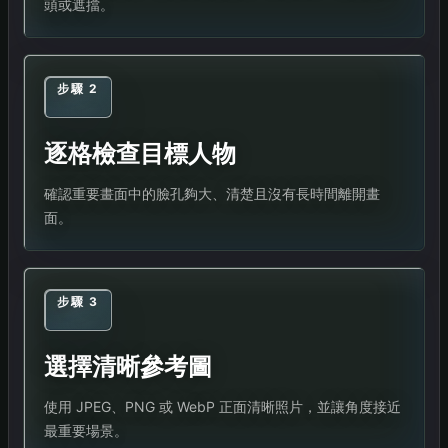
頭或遮擋。
步驟 2
逐格檢查目標人物
確認重要畫面中的臉孔夠大、清楚且沒有長時間離開畫
面。
步驟 3
選擇清晰參考圖
使用 JPEG、PNG 或 WebP 正面清晰照片，並讓角度接近
最重要場景。