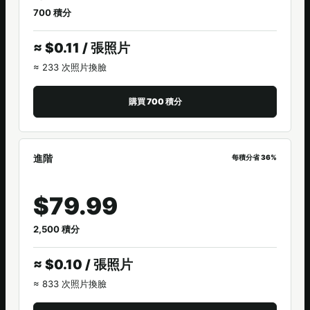
700 積分
≈ $0.11 / 張照片
≈ 233 次照片換臉
購買 700 積分
進階
每積分省 36%
$79.99
2,500 積分
≈ $0.10 / 張照片
≈ 833 次照片換臉