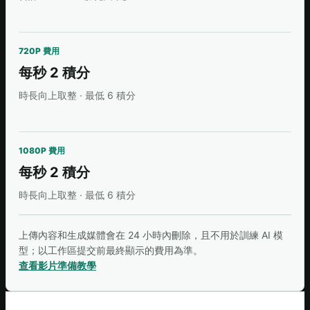
720P 費用
每秒 2 積分
時長向上取整 · 最低 6 積分
1080P 費用
每秒 2 積分
時長向上取整 · 最低 6 積分
上傳內容和生成媒體會在 24 小時內刪除，且不用於訓練 AI 模
型；以工作區提交前最終顯示的費用為準。
查看影片準備教學