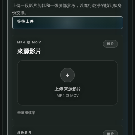
上傳一段影片剪輯和一張臉部參考，以進行乾淨的幀到幀身
份交換。
等待上傳
MP4 或 MOV
影片
來源影片
+
上傳 來源影片
MP4 或 MOV
未選擇檔案
身份參考
圖片