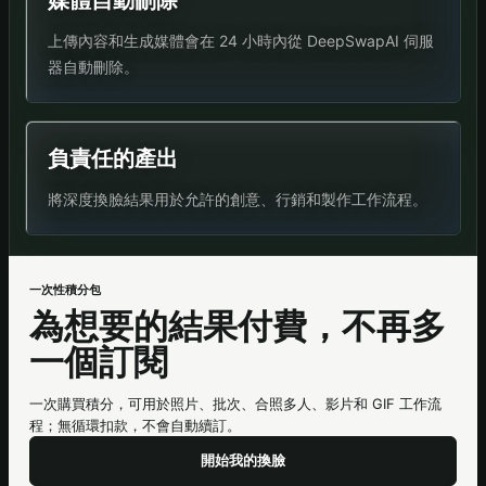
上傳內容和生成媒體會在 24 小時內從 DeepSwapAI 伺服
器自動刪除。
負責任的產出
將深度換臉結果用於允許的創意、行銷和製作工作流程。
一次性積分包
為想要的結果付費，不再多
一個訂閱
一次購買積分，可用於照片、批次、合照多人、影片和 GIF 工作流
程；無循環扣款，不會自動續訂。
開始我的換臉